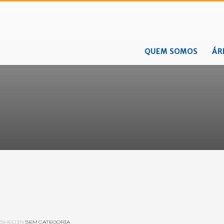
QUEM SOMOS
ÁR
SHED IN
SEM CATEGORIA