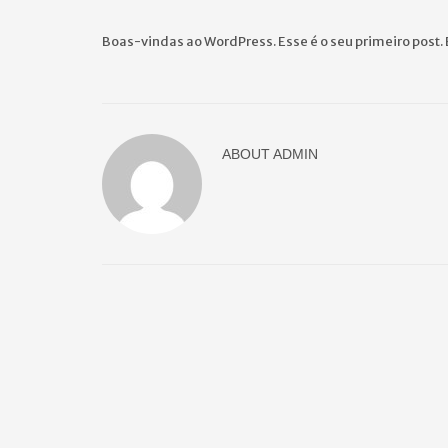
Boas-vindas ao WordPress. Esse é o seu primeiro post. 
ABOUT
ADMIN